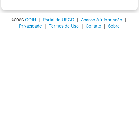
©2026
COIN
|
Portal da UFGD
|
Acesso à informação
|
Privacidade
|
Termos de Uso
|
Contato
|
Sobre