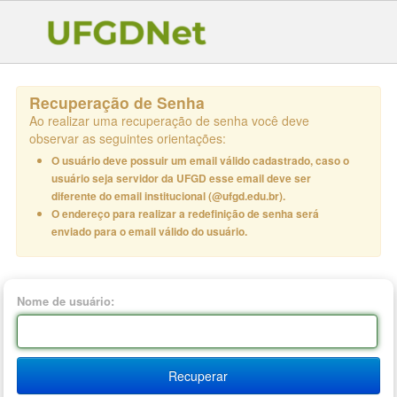
Recuperação de Senha
Ao realizar uma recuperação de senha você deve
observar as seguintes orientações:
O usuário deve possuir um email válido cadastrado, caso o
usuário seja servidor da UFGD esse email deve ser
diferente do email institucional (@ufgd.edu.br).
O endereço para realizar a redefinição de senha será
enviado para o email válido do usuário.
Nome de usuário:
Recuperar